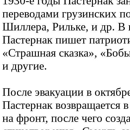
1930-е годы Пастернак за
переводами грузинских по
Шиллера, Рильке, и др. В
Пастернак пишет патриот
«Страшная сказка», «Бобы
и другие.
После эвакуации в октябре
Пастернак возвращается в
на фронт, после чего созд