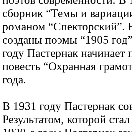
сборник “Темы и вариации
романом “Спекторский”. 
созданы поэмы “1905 год
году Пастернак начинает 
повесть “Охранная грамот
года.
В 1931 году Пастернак со
Результатом, которой ста