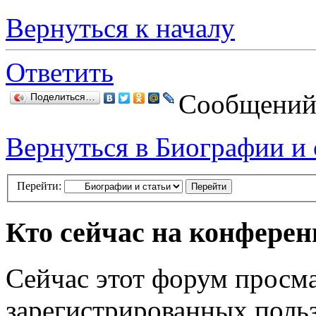
Вернуться к началу
Ответить
Сообщений:
Поделиться…
Вернуться в Биографии и 
Перейти:
Кто сейчас на конфере
Сейчас этот форум просма
зарегистрированных польз