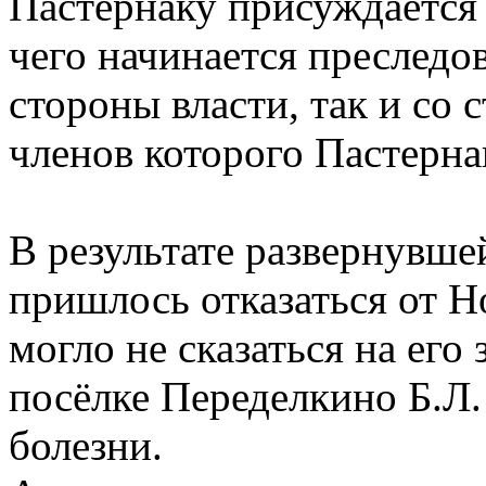
Пастернаку присуждается
чего начинается преследов
стороны власти, так и со 
членов которого Пастерна
В результате развернувше
пришлось отказаться от Н
могло не сказаться на его 
посёлке Переделкино Б.Л.
болезни.