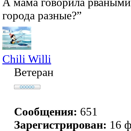
А мама говорила рваными
города разные?”
Chili Willi
Ветеран
Сообщения:
651
Зарегистрирован:
16 ф