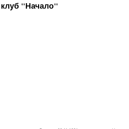
 клуб "Начало"