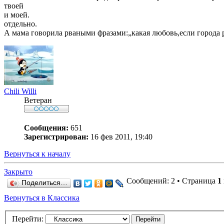
твоей
и моей.
отдельно.
А мама говорила рваными фразами:„какая любовь,если города 
Chili Willi
Ветеран
Сообщения:
651
Зарегистрирован:
16 фев 2011, 19:40
Вернуться к началу
Закрыто
Сообщений: 2 • Страница
1
Поделиться…
Вернуться в Классика
Перейти: